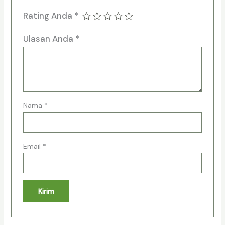
Rating Anda
*
Ulasan Anda
*
Nama
*
Email
*