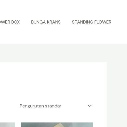
OWER BOX
BUNGA KRANS
STANDING FLOWER