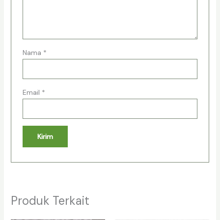
Nama
*
Email
*
Produk Terkait