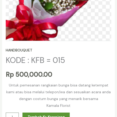
HANDBOUQUET
KODE : KFB = 015
Rp
500,000.00
Untuk pemesanan rangkaian bunga bisa datang ketempat
kami atau bisa melalui telepon/wa dan sesuaikan acara anda
dengan costum bunga yang menarik bersama
Kamala Florist
Tambah Ke Keranjang