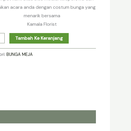
ikan acara anda dengan costum bunga yang
menarik bersama
Kamala Florist
Tambah Ke Keranjang
ori:
BUNGA MEJA