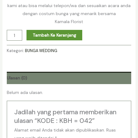
kami atau bisa melalui telepon/wa dan sesuaikan acara anda
dengan costum bunga yang menarik bersama
Kamala Florist
Tambah Ke Keranjang
Kategori:
BUNGA WEDDING
Ulasan (0)
Belum ada ulasan.
Jadilah yang pertama memberikan
ulasan “KODE : KBH = 042”
Alamat email Anda tidak akan dipublikasikan.
Ruas