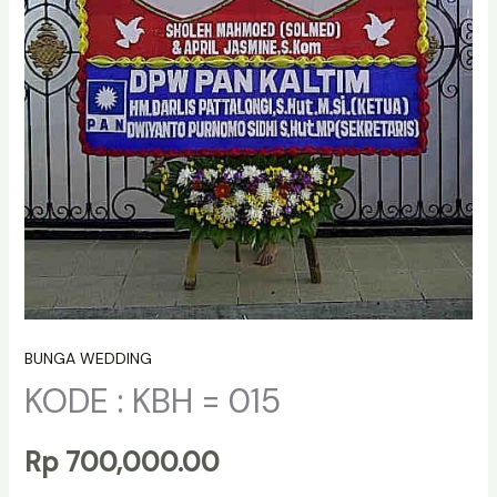
BUNGA WEDDING
KODE : KBH = 015
Rp
700,000.00