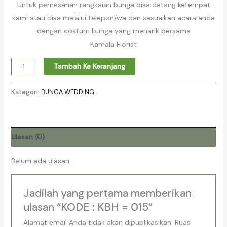
Untuk pemesanan rangkaian bunga bisa datang ketempat
kami atau bisa melalui telepon/wa dan sesuaikan acara anda
dengan costum bunga yang menarik bersama
Kamala Florist
Tambah Ke Keranjang
Kategori:
BUNGA WEDDING
Ulasan (0)
Belum ada ulasan.
Jadilah yang pertama memberikan
ulasan “KODE : KBH = 015”
Alamat email Anda tidak akan dipublikasikan.
Ruas