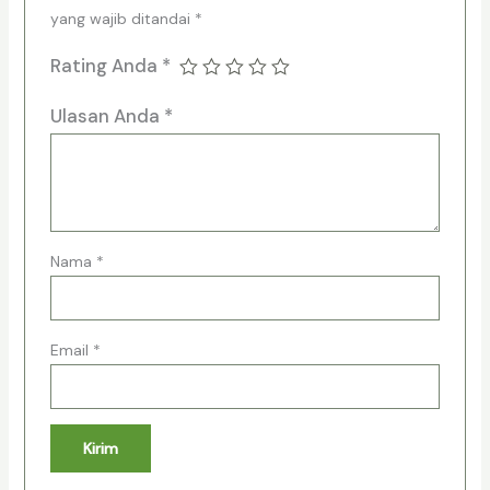
yang wajib ditandai
*
Rating Anda
*
Ulasan Anda
*
Nama
*
Email
*