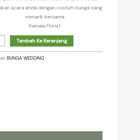
ikan acara anda dengan costum bunga yang
menarik bersama
Kamala Florist
Tambah Ke Keranjang
ori:
BUNGA WEDDING