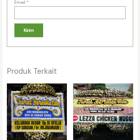
Email
*
Produk Terkait