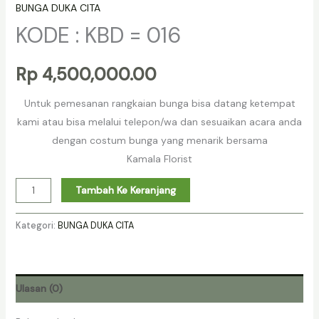
BUNGA DUKA CITA
KODE : KBD = 016
Rp
4,500,000.00
Untuk pemesanan rangkaian bunga bisa datang ketempat
kami atau bisa melalui telepon/wa dan sesuaikan acara anda
dengan costum bunga yang menarik bersama
Kamala Florist
Tambah Ke Keranjang
Kategori:
BUNGA DUKA CITA
Ulasan (0)