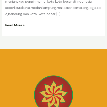
menjangkau pengiriman di kota kota besar di Indonesia
seperi:surabaya,medan,lampung,makassar,semarang,jogja,sol
o,bandung dan kota-kota besar […]
Read More »